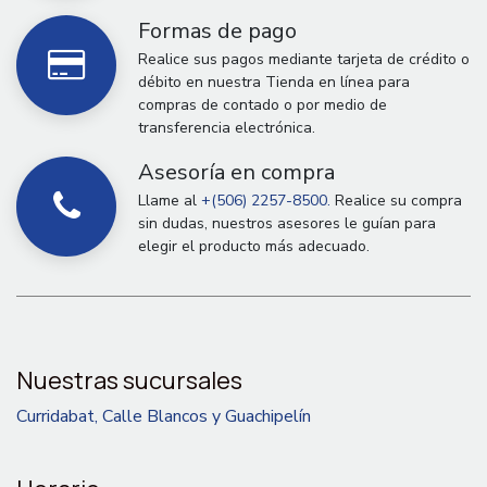
Formas de pago
Realice sus pagos mediante tarjeta de crédito o
débito en nuestra Tienda en línea para
compras de contado o por medio de
transferencia electrónica.
Asesoría en compra
Llame al
+(506) 2257-8500.
Realice su compra
sin dudas, nuestros asesores le guían para
elegir el producto más adecuado.
Nuestras sucursales
Curridabat, Calle Blancos y Guachipelín