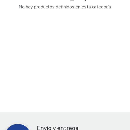
No hay productos definidos en esta categoría.
Envío y entrega