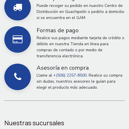
Puede recoger su pedido en nuestro Centro de
Distribución en Guachipelín o pedirlo a domicilio
si se encuentra en el GAM.
Formas de pago
Realice sus pagos mediante tarjeta de crédito o
débito en nuestra Tienda en línea para
compras de contado o por medio de
transferencia electrónica.
Asesoría en compra
Llame al
+(506) 2257-8500.
Realice su compra
sin dudas, nuestros asesores le guían para
elegir el producto más adecuado.
Nuestras sucursales