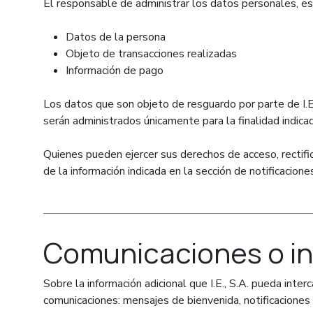
El responsable de administrar los datos personales, es I
Datos de la persona
Objeto de transacciones realizadas
Información de pago
Los datos que son objeto de resguardo por parte de I.E.
serán administrados únicamente para la finalidad indicada
Quienes pueden ejercer sus derechos de acceso, rectific
de la información indicada en la sección de notificacio
Comunicaciones o in
Sobre la información adicional que I.E., S.A. pueda inter
comunicaciones: mensajes de bienvenida, notificaciones 