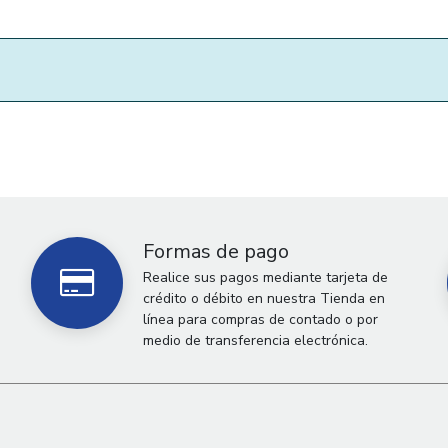
Formas de pago
Realice sus pagos mediante tarjeta de
crédito o débito en nuestra Tienda en
línea para compras de contado o por
medio de transferencia electrónica.