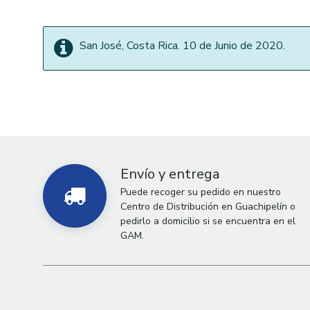
San José, Costa Rica. 10 de Junio de 2020.
Envío y entrega
Puede recoger su pedido en nuestro
Centro de Distribución en Guachipelín o
pedirlo a domicilio si se encuentra en el
GAM.