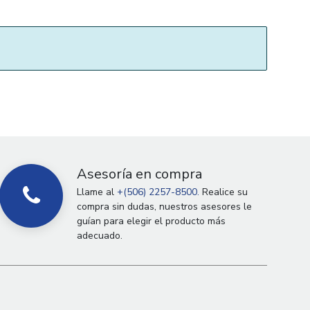
Asesoría en compra
Llame al
+(506) 2257-8500.
Realice su
compra sin dudas, nuestros asesores le
guían para elegir el producto más
adecuado.