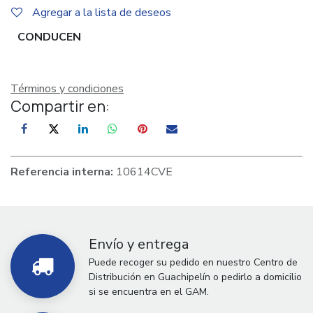
Agregar a la lista de deseos
CONDUCEN
Términos y condiciones
Compartir en:
Referencia interna:
10614CVE
Envío y entrega
Puede recoger su pedido en nuestro Centro de
Distribución en Guachipelín o pedirlo a domicilio
si se encuentra en el GAM.