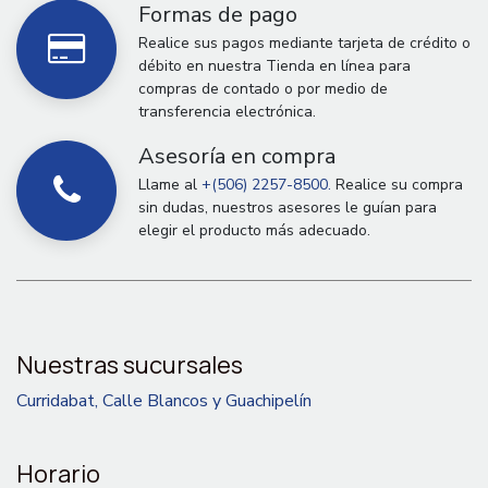
Formas de pago
Realice sus pagos mediante tarjeta de crédito o
débito en nuestra Tienda en línea para
compras de contado o por medio de
transferencia electrónica.
Asesoría en compra
Llame al
+(506) 2257-8500.
Realice su compra
sin dudas, nuestros asesores le guían para
elegir el producto más adecuado.
Nuestras sucursales
Curridabat, Calle Blancos y Guachipelín
Horario