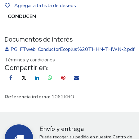
Agregar a la lista de deseos
CONDUCEN
Documentos de interés
PG_FTweb_ConductorEcoplus%20THHN-THWN-2.pdf
Términos y condiciones
Compartir en:
Referencia interna:
1062KRO
Envío y entrega
Puede recoger su pedido en nuestro Centro de