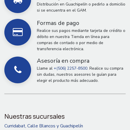
Distribución en Guachipelín o pedirlo a domicilio
si se encuentra en el GAM.
Formas de pago
Realice sus pagos mediante tarjeta de crédito o
débito en nuestra Tienda en línea para
compras de contado o por medio de
transferencia electrónica.
Asesoría en compra
Llame al
+(506) 2257-8500.
Realice su compra
sin dudas, nuestros asesores le guían para
elegir el producto más adecuado.
Nuestras sucursales
Curridabat, Calle Blancos y Guachipelín