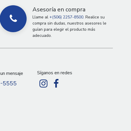
Asesoría en compra
Llame al
+(506) 2257-8500.
Realice su
compra sin dudas, nuestros asesores le
guían para elegir el producto más
adecuado.
Síganos en redes
 un mensaje
9-5555