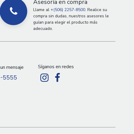
Asesoría en compra
Llame al
+(506) 2257-8500.
Realice su
compra sin dudas, nuestros asesores le
guían para elegir el producto más
adecuado.
Síganos en redes
 un mensaje
9-5555