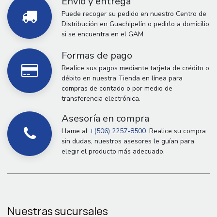
Envío y entrega
Puede recoger su pedido en nuestro Centro de
Distribución en Guachipelín o pedirlo a domicilio
si se encuentra en el GAM.
Formas de pago
Realice sus pagos mediante tarjeta de crédito o
débito en nuestra Tienda en línea para
compras de contado o por medio de
transferencia electrónica.
Asesoría en compra
Llame al
+(506) 2257-8500.
Realice su compra
sin dudas, nuestros asesores le guían para
elegir el producto más adecuado.
Nuestras sucursales