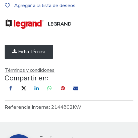
Agregar a la lista de deseos
LEGRAND
Ficha técnica
Términos y condiciones
Compartir en:
Referencia interna:
2144802KW