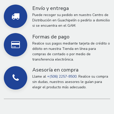
Envío y entrega
Puede recoger su pedido en nuestro Centro de
Distribución en Guachipelín o pedirlo a domicilio
si se encuentra en el GAM.
Formas de pago
Realice sus pagos mediante tarjeta de crédito o
débito en nuestra Tienda en línea para
compras de contado o por medio de
transferencia electrónica.
Asesoría en compra
Llame al
+(506) 2257-8500.
Realice su compra
sin dudas, nuestros asesores le guían para
elegir el producto más adecuado.