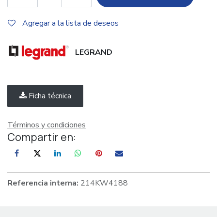
Agregar a la lista de deseos
LEGRAND
Ficha técnica
Términos y condiciones
Compartir en:
Referencia interna:
214KW4188