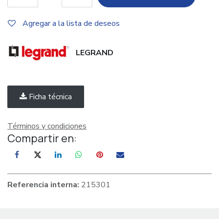
Agregar a la lista de deseos
LEGRAND
Ficha técnica
Términos y condiciones
Compartir en:
Referencia interna:
215301