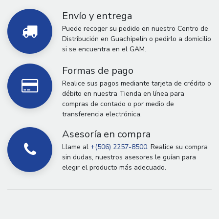
Envío y entrega
Puede recoger su pedido en nuestro Centro de
Distribución en Guachipelín o pedirlo a domicilio
si se encuentra en el GAM.
Formas de pago
Realice sus pagos mediante tarjeta de crédito o
débito en nuestra Tienda en línea para
compras de contado o por medio de
transferencia electrónica.
Asesoría en compra
Llame al
+(506) 2257-8500.
Realice su compra
sin dudas, nuestros asesores le guían para
elegir el producto más adecuado.