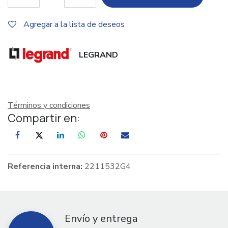
Agregar a la lista de deseos
LEGRAND
Términos y condiciones
Compartir en:
Referencia interna:
2211532G4
Envío y entrega