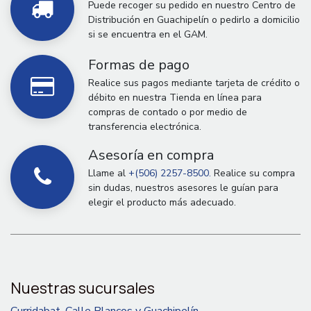
Puede recoger su pedido en nuestro Centro de
Distribución en Guachipelín o pedirlo a domicilio
si se encuentra en el GAM.
Formas de pago
Realice sus pagos mediante tarjeta de crédito o
débito en nuestra Tienda en línea para
compras de contado o por medio de
transferencia electrónica.
Asesoría en compra
Llame al
+(506) 2257-8500.
Realice su compra
sin dudas, nuestros asesores le guían para
elegir el producto más adecuado.
Nuestras sucursales
Curridabat, Calle Blancos y Guachipelín