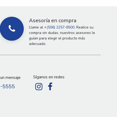
Asesoría en compra
Llame al
+(506) 2257-8500.
Realice su
compra sin dudas, nuestros asesores le
guían para elegir el producto más
adecuado.
Síganos en redes
 un mensaje
9-5555