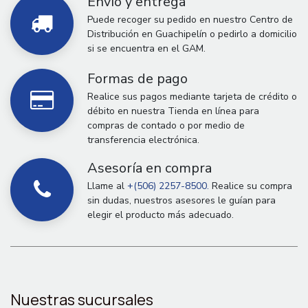
Envío y entrega
Puede recoger su pedido en nuestro Centro de
Distribución en Guachipelín o pedirlo a domicilio
si se encuentra en el GAM.
Formas de pago
Realice sus pagos mediante tarjeta de crédito o
débito en nuestra Tienda en línea para
compras de contado o por medio de
transferencia electrónica.
Asesoría en compra
Llame al
+(506) 2257-8500.
Realice su compra
sin dudas, nuestros asesores le guían para
elegir el producto más adecuado.
Nuestras sucursales