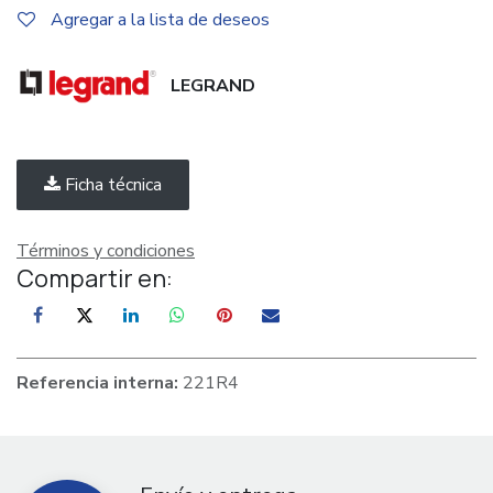
Agregar a la lista de deseos
LEGRAND
Ficha técnica
Términos y condiciones
Compartir en:
Referencia interna:
221R4