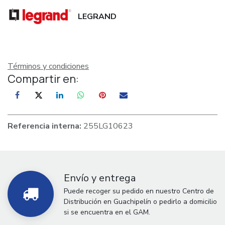
LEGRAND
Términos y condiciones
Compartir en:
Referencia interna:
255LG10623
Envío y entrega
Puede recoger su pedido en nuestro Centro de
Distribución en Guachipelín o pedirlo a domicilio
si se encuentra en el GAM.