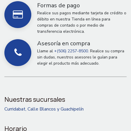
Formas de pago
Realice sus pagos mediante tarjeta de crédito o
débito en nuestra Tienda en línea para
compras de contado o por medio de
transferencia electrónica.
Asesoría en compra
Llame al
+(506) 2257-8500.
Realice su compra
sin dudas, nuestros asesores le guían para
elegir el producto más adecuado.
Nuestras sucursales
Curridabat, Calle Blancos y Guachipelín
Horario