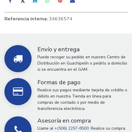
Referencia interna:
34636574
Envío y entrega
Puede recoger su pedido en nuestro Centro de
Distribución en Guachipelín o pedirlo a domicilio
si se encuentra en el GAM.
Formas de pago
Realice sus pagos mediante tarjeta de crédito o
débito en nuestra Tienda en línea para
compras de contado o por medio de
transferencia electrónica.
Asesoría en compra
Llame al
+(506) 2257-8500.
Realice su compra