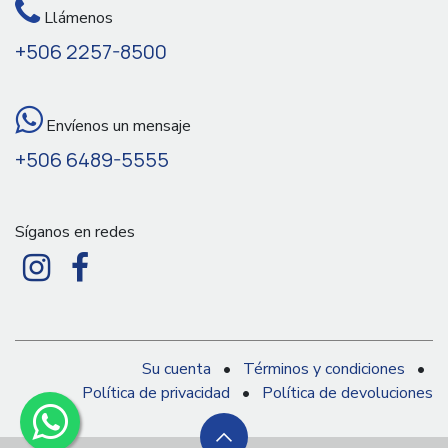
Llámenos
+506 2257-8500
Envíenos un mensaje
+506 6489-5555
Síganos en redes
Su cuenta
•
Términos y condiciones
•
Política de privacidad
•
Política de devoluciones