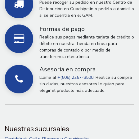
Puede recoger su pedido en nuestro Centro de
Distribución en Guachipelín o pedirlo a domicilio
si se encuentra en el GAM.
Formas de pago
Realice sus pagos mediante tarjeta de crédito o
débito en nuestra Tienda en línea para
compras de contado o por medio de
transferencia electrónica.
Asesoría en compra
Llame al
+(506) 2257-8500.
Realice su compra
sin dudas, nuestros asesores le guían para
elegir el producto más adecuado.
Nuestras sucursales
Curridabat, Calle Blancos y Guachipelín