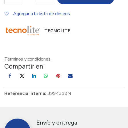
Agregar a la lista de deseos
TECNOLITE
Términos y condiciones
Compartir en:
Referencia interna:
3994318N
Envío y entrega