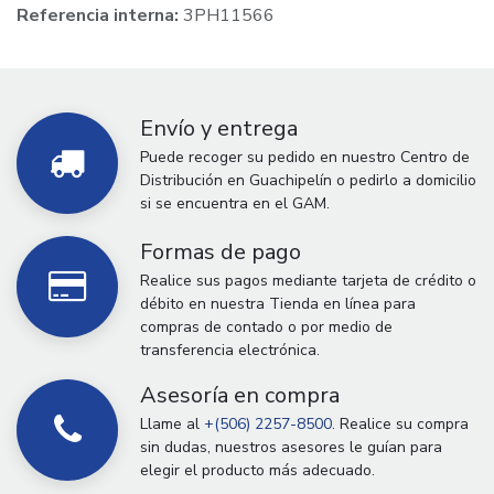
Referencia interna:
3PH11566
Envío y entrega
Puede recoger su pedido en nuestro Centro de
Distribución en Guachipelín o pedirlo a domicilio
si se encuentra en el GAM.
Formas de pago
Realice sus pagos mediante tarjeta de crédito o
débito en nuestra Tienda en línea para
compras de contado o por medio de
transferencia electrónica.
Asesoría en compra
Llame al
+(506) 2257-8500.
Realice su compra
sin dudas, nuestros asesores le guían para
elegir el producto más adecuado.