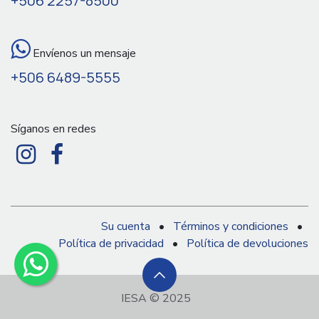
+506 2257-8500
Envíenos un mensaje
+506 6489-5555
Síganos en redes
Su cuenta
•
Términos y condiciones
•
Política de privacidad
•
Política de devoluciones
IESA © 2025