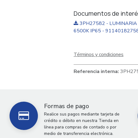
Documentos de interé
3PH27582 - LUMINARIA 
6500K IP65 - 91140182758
Términos y condiciones
Referencia interna:
3PH27
Formas de pago
Realice sus pagos mediante tarjeta de
crédito o débito en nuestra Tienda en
línea para compras de contado o por
medio de transferencia electrónica.