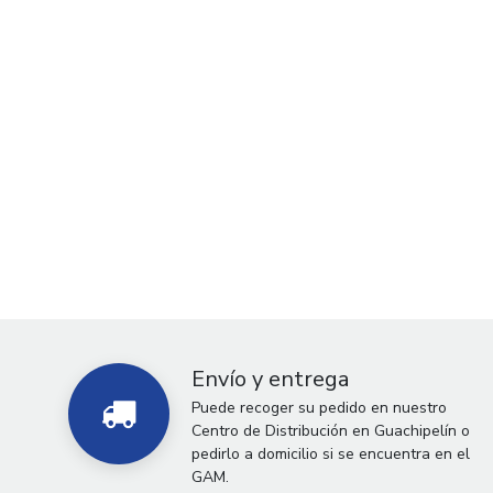
Envío y entrega
Puede recoger su pedido en nuestro
Centro de Distribución en Guachipelín o
pedirlo a domicilio si se encuentra en el
GAM.