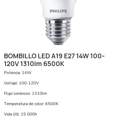
BOMBILLO LED A19 E27 14W 100-
120V 1310lm 6500K
Potencia: 14W
Voltaje: 100-120V
Flujo luminoso: 1310lm
Temperatura de color: 6500K
Vida útil: 15 000h