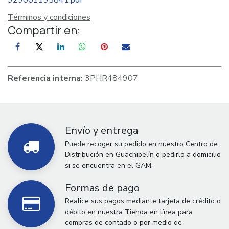
Términos y condiciones
Compartir en:
Referencia interna:
3PHR484907
Envío y entrega
Puede recoger su pedido en nuestro Centro de
Distribución en Guachipelín o pedirlo a domicilio
si se encuentra en el GAM.
Formas de pago
Realice sus pagos mediante tarjeta de crédito o
débito en nuestra Tienda en línea para
compras de contado o por medio de