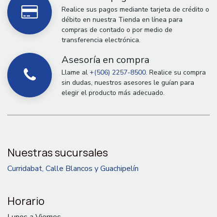
Realice sus pagos mediante tarjeta de crédito o
débito en nuestra Tienda en línea para
compras de contado o por medio de
transferencia electrónica.
Asesoría en compra
Llame al
+(506) 2257-8500.
Realice su compra
sin dudas, nuestros asesores le guían para
elegir el producto más adecuado.
Nuestras sucursales
Curridabat, Calle Blancos y Guachipelín
Horario
Lunes a Viernes