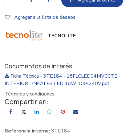
Agregar a la lista de deseos
TECNOLITE
Documentos de interés
Ficha Técnica - 3TE184 - 18FLCLED04MVCCTB -
INTERIOR LINEALES LED 18W 100-240V.pdf
Términos y condiciones
Compartir en:
Referencia interna:
3TE184