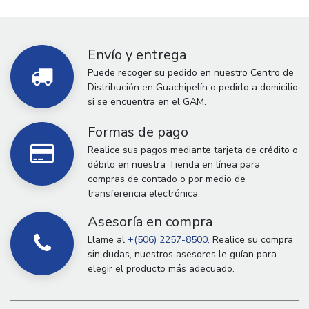
Envío y entrega
Puede recoger su pedido en nuestro Centro de
Distribución en Guachipelín o pedirlo a domicilio
si se encuentra en el GAM.
Formas de pago
Realice sus pagos mediante tarjeta de crédito o
débito en nuestra Tienda en línea para
compras de contado o por medio de
transferencia electrónica.
Asesoría en compra
Llame al
+(506) 2257-8500.
Realice su compra
sin dudas, nuestros asesores le guían para
elegir el producto más adecuado.