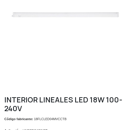
INTERIOR LINEALES LED 18W 100-
240V
Código fabricante:
18FLCLED04MVCCTB