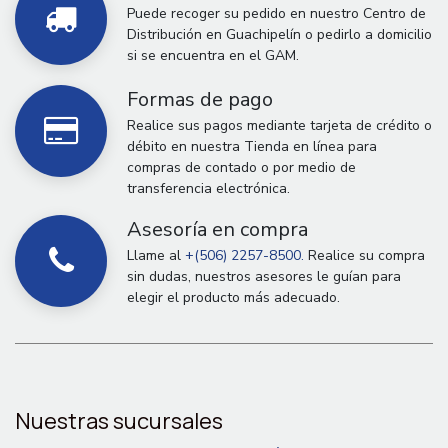
Puede recoger su pedido en nuestro Centro de
Distribución en Guachipelín o pedirlo a domicilio
si se encuentra en el GAM.
Formas de pago
Realice sus pagos mediante tarjeta de crédito o
débito en nuestra Tienda en línea para
compras de contado o por medio de
transferencia electrónica.
Asesoría en compra
Llame al
+(506) 2257-8500.
Realice su compra
sin dudas, nuestros asesores le guían para
elegir el producto más adecuado.
Nuestras sucursales