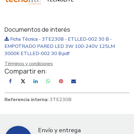
TECNOLITE
Documentos de interés
Ficha Técnica - 3TE230B - ETLLED-002 30 B -
EMPOTRADO PARED LED 3W 100-240V 125LM
3000K ETLLED-002 30 B.pdf
Términos y condiciones
Compartir en:
Referencia interna:
3TE230B
Envío y entrega