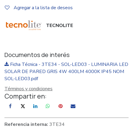
Agregar a la lista de deseos
TECNOLITE
Documentos de interés
Ficha Técnica - 3TE34 - SOL-LED03 - LUMINARIA LED
SOLAR DE PARED GRIS 4W 400LM 4000K IP45 NOM
SOL-LED03.pdf
Términos y condiciones
Compartir en:
Referencia interna:
3TE34