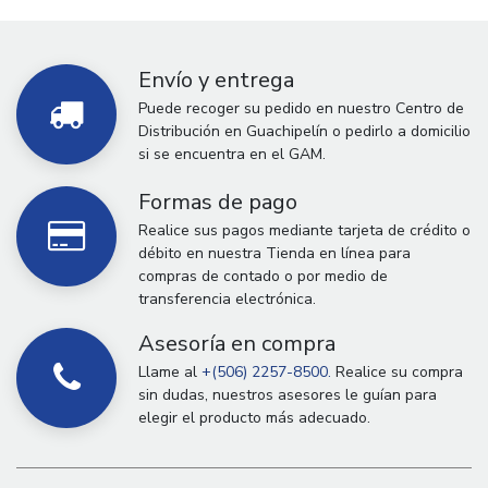
Envío y entrega
Puede recoger su pedido en nuestro Centro de
Distribución en Guachipelín o pedirlo a domicilio
si se encuentra en el GAM.
Formas de pago
Realice sus pagos mediante tarjeta de crédito o
débito en nuestra Tienda en línea para
compras de contado o por medio de
transferencia electrónica.
Asesoría en compra
Llame al
+(506) 2257-8500.
Realice su compra
sin dudas, nuestros asesores le guían para
elegir el producto más adecuado.