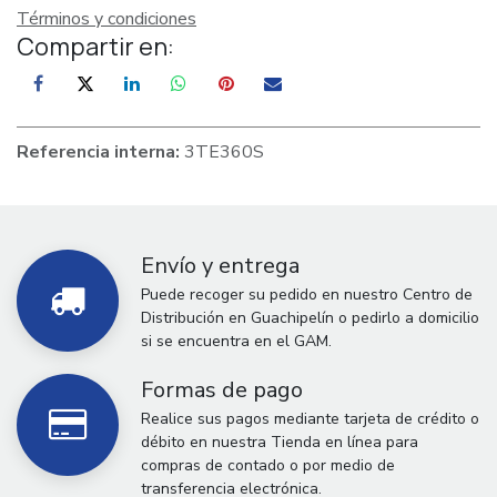
Términos y condiciones
Compartir en:
Referencia interna:
3TE360S
Envío y entrega
Puede recoger su pedido en nuestro Centro de
Distribución en Guachipelín o pedirlo a domicilio
si se encuentra en el GAM.
Formas de pago
Realice sus pagos mediante tarjeta de crédito o
débito en nuestra Tienda en línea para
compras de contado o por medio de
transferencia electrónica.