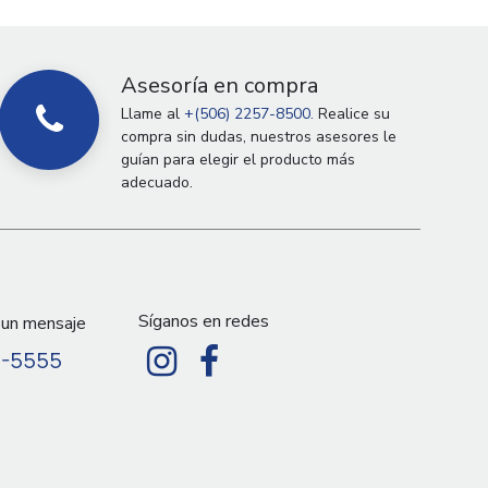
Asesoría en compra
Llame al
+(506) 2257-8500.
Realice su
compra sin dudas, nuestros asesores le
guían para elegir el producto más
adecuado.
Síganos en redes
 un mensaje
9-5555