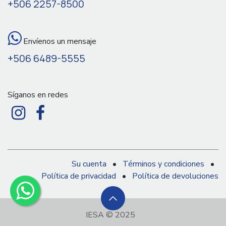
+506 2257-8500
Envíenos un mensaje
+506 6489-5555
Síganos en redes
Su cuenta
•
Términos y condiciones
•
Política de privacidad
•
Política de devoluciones
IESA © 2025