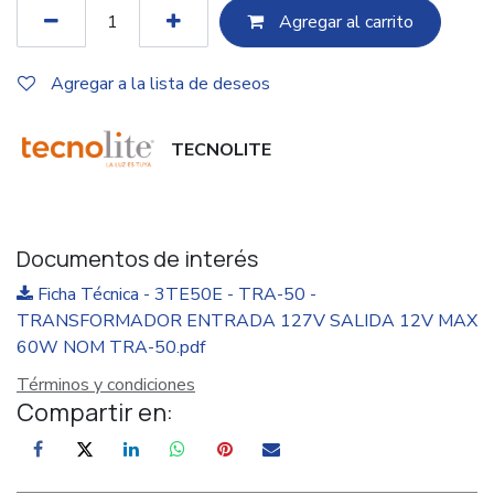
Agregar al c​​arrito
Agregar a la lista de deseos
TECNOLITE
Documentos de interés
Ficha Técnica - 3TE50E - TRA-50 -
TRANSFORMADOR ENTRADA 127V SALIDA 12V MAX
60W NOM TRA-50.pdf
Términos y condiciones
Compartir en: