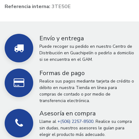
Referencia interna:
3TE50E
Envío y entrega
Puede recoger su pedido en nuestro Centro de
Distribución en Guachipelín o pedirlo a domicilio
si se encuentra en el GAM.
Formas de pago
Realice sus pagos mediante tarjeta de crédito o
débito en nuestra Tienda en línea para
compras de contado o por medio de
transferencia electrónica.
Asesoría en compra
Llame al
+(506) 2257-8500.
Realice su compra
sin dudas, nuestros asesores le guían para
elegir el producto más adecuado.