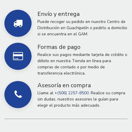
Envío y entrega
Puede recoger su pedido en nuestro Centro de
Distribución en Guachipelín o pedirlo a domicilio
si se encuentra en el GAM.
Formas de pago
Realice sus pagos mediante tarjeta de crédito o
débito en nuestra Tienda en línea para
compras de contado o por medio de
transferencia electrónica.
Asesoría en compra
Llame al
+(506) 2257-8500.
Realice su compra
sin dudas, nuestros asesores le guían para
elegir el producto más adecuado.