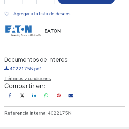
Agregar a la lista de deseos
EATON
Documentos de interés
4022175N.pdf
Términos y condiciones
Compartir en:
Referencia interna:
4022175N