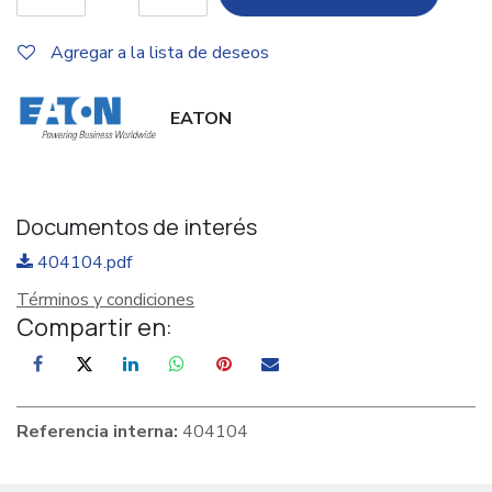
Agregar a la lista de deseos
EATON
Documentos de interés
404104.pdf
Términos y condiciones
Compartir en:
Referencia interna:
404104