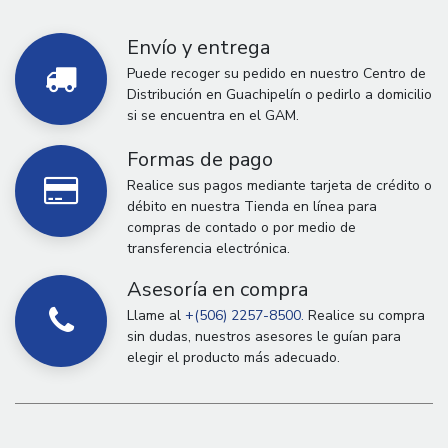
Envío y entrega
Puede recoger su pedido en nuestro Centro de
Distribución en Guachipelín o pedirlo a domicilio
si se encuentra en el GAM.
Formas de pago
Realice sus pagos mediante tarjeta de crédito o
débito en nuestra Tienda en línea para
compras de contado o por medio de
transferencia electrónica.
Asesoría en compra
Llame al
+(506) 2257-8500.
Realice su compra
sin dudas, nuestros asesores le guían para
elegir el producto más adecuado.