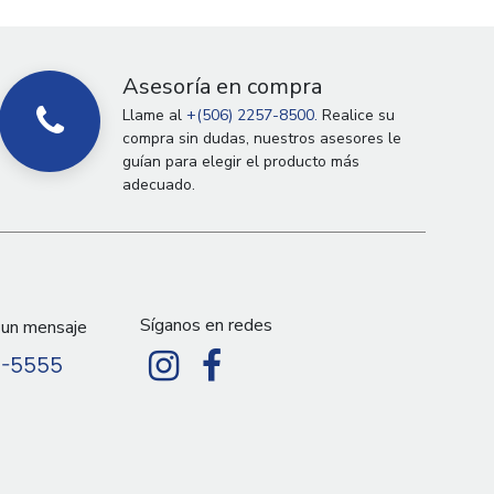
Asesoría en compra
Llame al
+(506) 2257-8500.
Realice su
compra sin dudas, nuestros asesores le
guían para elegir el producto más
adecuado.
Síganos en redes
 un mensaje
9-5555