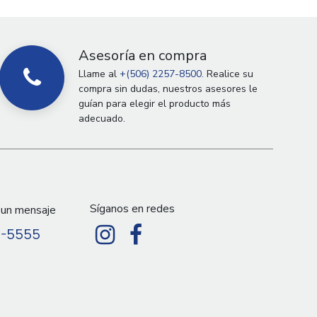
Asesoría en compra
Llame al
+(506) 2257-8500.
Realice su
compra sin dudas, nuestros asesores le
guían para elegir el producto más
adecuado.
Síganos en redes
 un mensaje
9-5555