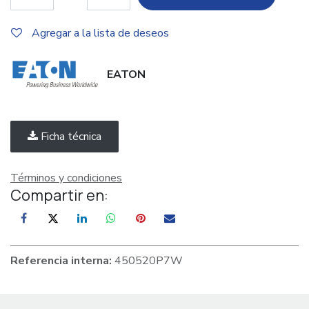
Agregar a la lista de deseos
EATON
Ficha técnica
Términos y condiciones
Compartir en:
Referencia interna:
450520P7W