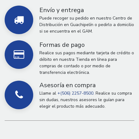
Envío y entrega
Puede recoger su pedido en nuestro Centro de
Distribución en Guachipelín o pedirlo a domicilio
si se encuentra en el GAM.
Formas de pago
Realice sus pagos mediante tarjeta de crédito o
débito en nuestra Tienda en línea para
compras de contado o por medio de
transferencia electrónica.
Asesoría en compra
Llame al
+(506) 2257-8500.
Realice su compra
sin dudas, nuestros asesores le guían para
elegir el producto más adecuado.