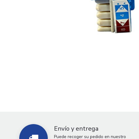
Envío y entrega
Puede recoger su pedido en nuestro