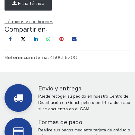
Ficha técnica
Términos y condiciones
Compartir en:
Referencia interna:
450CL620O
Envío y entrega
Puede recoger su pedido en nuestro Centro de
Distribución en Guachipelín o pedirlo a domicilio
si se encuentra en el GAM.
Formas de pago
Realice sus pagos mediante tarjeta de crédito o