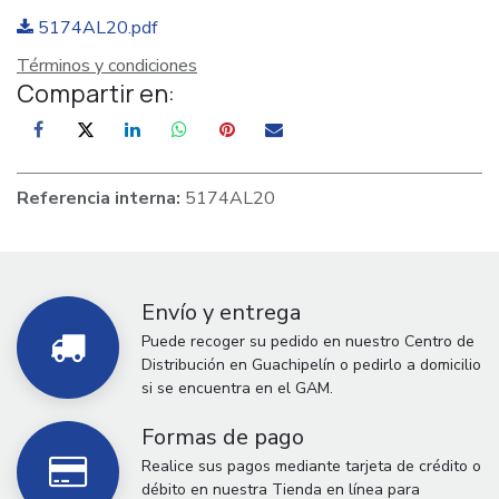
5174AL20.pdf
Términos y condiciones
Compartir en:
Referencia interna:
5174AL20
Envío y entrega
Puede recoger su pedido en nuestro Centro de
Distribución en Guachipelín o pedirlo a domicilio
si se encuentra en el GAM.
Formas de pago
Realice sus pagos mediante tarjeta de crédito o
débito en nuestra Tienda en línea para