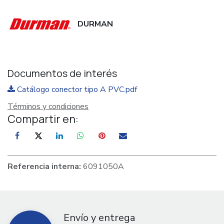
DURMAN
Documentos de interés
Catálogo conector tipo A PVC.pdf
Términos y condiciones
Compartir en:
Referencia interna:
6091050A
Envío y entrega