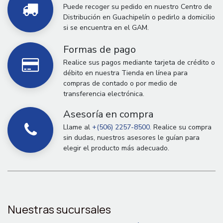
Puede recoger su pedido en nuestro Centro de
Distribución en Guachipelín o pedirlo a domicilio
si se encuentra en el GAM.
Formas de pago
Realice sus pagos mediante tarjeta de crédito o
débito en nuestra Tienda en línea para
compras de contado o por medio de
transferencia electrónica.
Asesoría en compra
Llame al
+(506) 2257-8500.
Realice su compra
sin dudas, nuestros asesores le guían para
elegir el producto más adecuado.
Nuestras sucursales