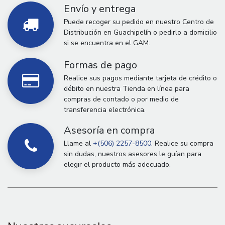
Envío y entrega
Puede recoger su pedido en nuestro Centro de
Distribución en Guachipelín o pedirlo a domicilio
si se encuentra en el GAM.
Formas de pago
Realice sus pagos mediante tarjeta de crédito o
débito en nuestra Tienda en línea para
compras de contado o por medio de
transferencia electrónica.
Asesoría en compra
Llame al
+(506) 2257-8500.
Realice su compra
sin dudas, nuestros asesores le guían para
elegir el producto más adecuado.