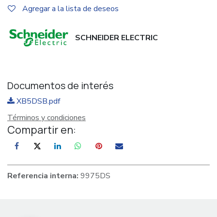
Agregar a la lista de deseos
SCHNEIDER ELECTRIC
Documentos de interés
XB5DSB.pdf
Términos y condiciones
Compartir en:
Referencia interna:
9975DS