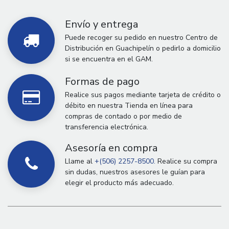
Envío y entrega
Puede recoger su pedido en nuestro Centro de
Distribución en Guachipelín o pedirlo a domicilio
si se encuentra en el GAM.
Formas de pago
Realice sus pagos mediante tarjeta de crédito o
débito en nuestra Tienda en línea para
compras de contado o por medio de
transferencia electrónica.
Asesoría en compra
Llame al
+(506) 2257-8500.
Realice su compra
sin dudas, nuestros asesores le guían para
elegir el producto más adecuado.