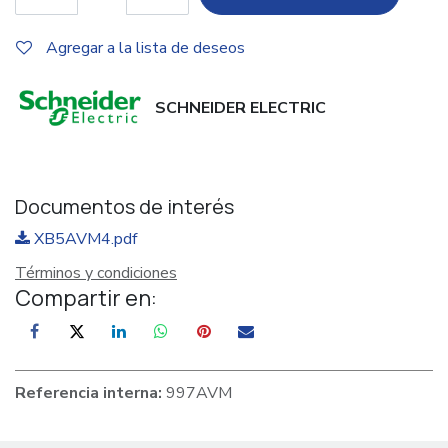
Agregar a la lista de deseos
SCHNEIDER ELECTRIC
Documentos de interés
XB5AVM4.pdf
Términos y condiciones
Compartir en:
Referencia interna:
997AVM