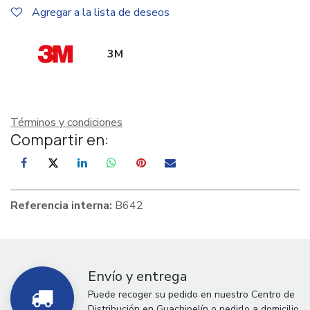
Agregar a la lista de deseos
3M
Términos y condiciones
Compartir en:
Referencia interna:
B642
Envío y entrega
Puede recoger su pedido en nuestro Centro de
Distribución en Guachipelín o pedirlo a domicilio