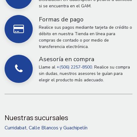
si se encuentra en el GAM.
Formas de pago
Realice sus pagos mediante tarjeta de crédito o
débito en nuestra Tienda en línea para
compras de contado o por medio de
transferencia electrónica.
Asesoría en compra
Llame al
+(506) 2257-8500.
Realice su compra
sin dudas, nuestros asesores le guían para
elegir el producto más adecuado.
Nuestras sucursales
Curridabat, Calle Blancos y Guachipelín