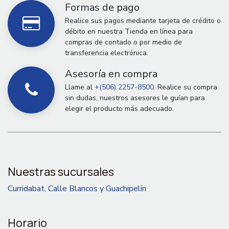
Formas de pago
Realice sus pagos mediante tarjeta de crédito o
débito en nuestra Tienda en línea para
compras de contado o por medio de
transferencia electrónica.
Asesoría en compra
Llame al
+(506) 2257-8500.
Realice su compra
sin dudas, nuestros asesores le guían para
elegir el producto más adecuado.
Nuestras sucursales
Curridabat, Calle Blancos y Guachipelín
Horario