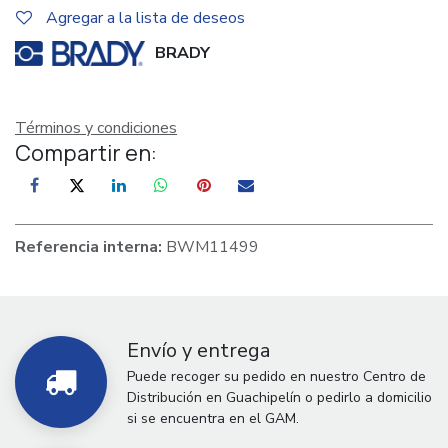
Agregar a la lista de deseos
BRADY
Términos y condiciones
Compartir en:
Referencia interna:
BWM11499
Envío y entrega
Puede recoger su pedido en nuestro Centro de
Distribución en Guachipelín o pedirlo a domicilio
si se encuentra en el GAM.