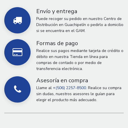
Envío y entrega
Puede recoger su pedido en nuestro Centro de
Distribución en Guachipelín o pedirlo a domicilio
si se encuentra en el GAM.
Formas de pago
Realice sus pagos mediante tarjeta de crédito o
débito en nuestra Tienda en línea para
compras de contado o por medio de
transferencia electrónica.
Asesoría en compra
Llame al
+(506) 2257-8500.
Realice su compra
sin dudas, nuestros asesores le guían para
elegir el producto más adecuado.