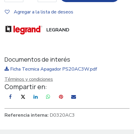
Agregar a la lista de deseos
LEGRAND
Documentos de interés
Ficha Tecmica Apagador PS20AC3W.pdf
Términos y condiciones
Compartir en:
Referencia interna:
D0320AC3