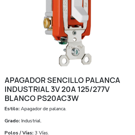
APAGADOR SENCILLO PALANCA
INDUSTRIAL 3V 20A 125/277V
BLANCO PS20AC3W
Estilo:
Apagador de palanca.
Grado:
Industrial.
Polos / Vías:
3 Vías.