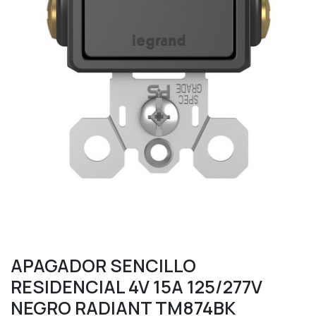
APAGADOR SENCILLO
RESIDENCIAL 4V 15A 125/277V
NEGRO RADIANT TM874BK