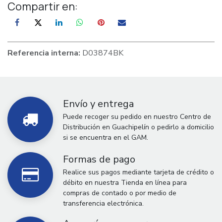
Compartir en:
Referencia interna:
D03874BK
Envío y entrega
Puede recoger su pedido en nuestro Centro de
Distribución en Guachipelín o pedirlo a domicilio
si se encuentra en el GAM.
Formas de pago
Realice sus pagos mediante tarjeta de crédito o
débito en nuestra Tienda en línea para
compras de contado o por medio de
transferencia electrónica.