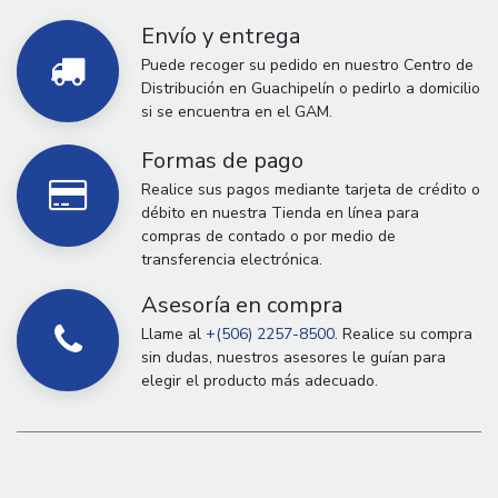
Envío y entrega
Puede recoger su pedido en nuestro Centro de
Distribución en Guachipelín o pedirlo a domicilio
si se encuentra en el GAM.
Formas de pago
Realice sus pagos mediante tarjeta de crédito o
débito en nuestra Tienda en línea para
compras de contado o por medio de
transferencia electrónica.
Asesoría en compra
Llame al
+(506) 2257-8500.
Realice su compra
sin dudas, nuestros asesores le guían para
elegir el producto más adecuado.