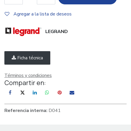
Agregar a la lista de deseos
LEGRAND
Ficha técnica
Términos y condiciones
Compartir en:
Referencia interna:
D041