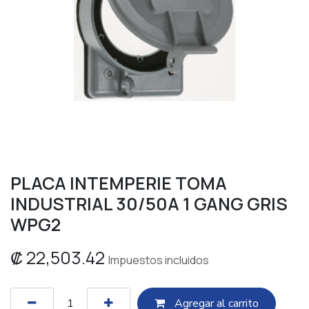
PLACA INTEMPERIE TOMA
INDUSTRIAL 30/50A 1 GANG GRIS
WPG2
₡
22,503.42
Impuestos incluidos
Agregar al c​​arrito