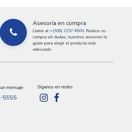
Asesoría en compra
Llame al
+(506) 2257-8500.
Realice su
compra sin dudas, nuestros asesores le
guían para elegir el producto más
adecuado.
Síganos en redes
 un mensaje
9-5555