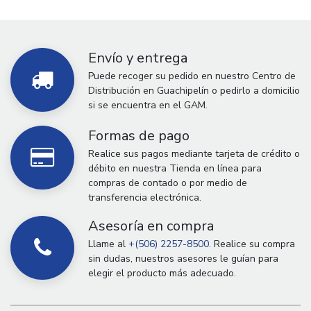
Envío y entrega
Puede recoger su pedido en nuestro Centro de
Distribución en Guachipelín o pedirlo a domicilio
si se encuentra en el GAM.
Formas de pago
Realice sus pagos mediante tarjeta de crédito o
débito en nuestra Tienda en línea para
compras de contado o por medio de
transferencia electrónica.
Asesoría en compra
Llame al
+(506) 2257-8500.
Realice su compra
sin dudas, nuestros asesores le guían para
elegir el producto más adecuado.