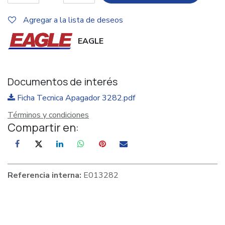
Agregar a la lista de deseos
EAGLE
Documentos de interés
Ficha Tecnica Apagador 3282.pdf
Términos y condiciones
Compartir en:
Referencia interna:
E013282