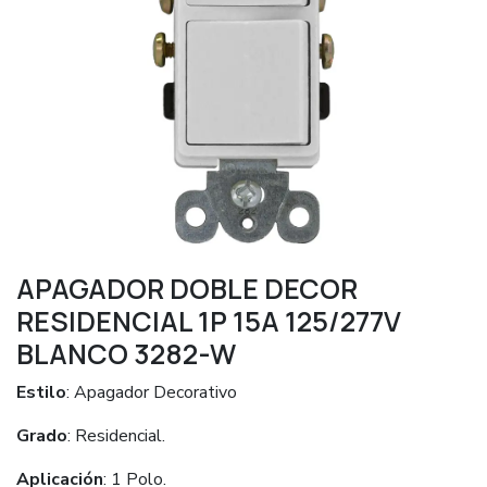
APAGADOR DOBLE DECOR
RESIDENCIAL 1P 15A 125/277V
BLANCO 3282-W
Estilo
: Apagador Decorativo
Grado
: Residencial.
Aplicación
: 1 Polo.