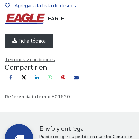
Agregar a la lista de deseos
EAGLE
Ficha técnica
Términos y condiciones
Compartir en:
Referencia interna:
E01620
Envío y entrega
Puede recoger su pedido en nuestro Centro de