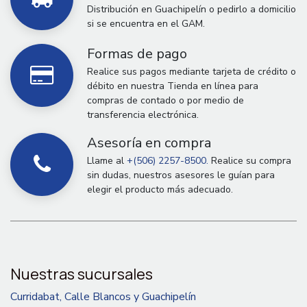
Distribución en Guachipelín o pedirlo a domicilio
si se encuentra en el GAM.
Formas de pago
Realice sus pagos mediante tarjeta de crédito o
débito en nuestra Tienda en línea para
compras de contado o por medio de
transferencia electrónica.
Asesoría en compra
Llame al
+(506) 2257-8500.
Realice su compra
sin dudas, nuestros asesores le guían para
elegir el producto más adecuado.
Nuestras sucursales
Curridabat, Calle Blancos y Guachipelín