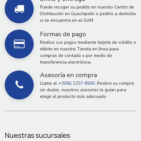
Puede recoger su pedido en nuestro Centro de
Distribución en Guachipelín o pedirlo a domicilio
si se encuentra en el GAM.
Formas de pago
Realice sus pagos mediante tarjeta de crédito o
débito en nuestra Tienda en línea para
compras de contado o por medio de
transferencia electrónica.
Asesoría en compra
Llame al
+(506) 2257-8500.
Realice su compra
sin dudas, nuestros asesores le guían para
elegir el producto más adecuado.
Nuestras sucursales