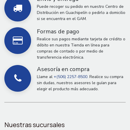
Puede recoger su pedido en nuestro Centro de
Distribución en Guachipelín o pedirlo a domicilio
si se encuentra en el GAM.
Formas de pago
Realice sus pagos mediante tarjeta de crédito o
débito en nuestra Tienda en línea para
compras de contado o por medio de
transferencia electrónica.
Asesoría en compra
Llame al
+(506) 2257-8500.
Realice su compra
sin dudas, nuestros asesores le guían para
elegir el producto más adecuado.
Nuestras sucursales