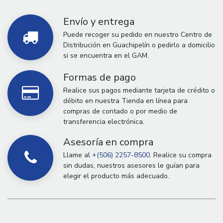
Envío y entrega
Puede recoger su pedido en nuestro Centro de
Distribución en Guachipelín o pedirlo a domicilio
si se encuentra en el GAM.
Formas de pago
Realice sus pagos mediante tarjeta de crédito o
débito en nuestra Tienda en línea para
compras de contado o por medio de
transferencia electrónica.
Asesoría en compra
Llame al
+(506) 2257-8500.
Realice su compra
sin dudas, nuestros asesores le guían para
elegir el producto más adecuado.