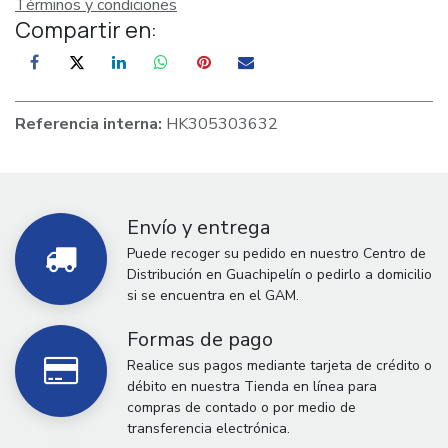
Términos y condiciones
Compartir en:
Referencia interna:
HK305303632
Envío y entrega
Puede recoger su pedido en nuestro Centro de
Distribución en Guachipelín o pedirlo a domicilio
si se encuentra en el GAM.
Formas de pago
Realice sus pagos mediante tarjeta de crédito o
débito en nuestra Tienda en línea para
compras de contado o por medio de
transferencia electrónica.