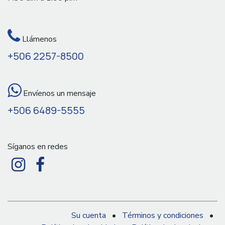
Llámenos
+506 2257-8500
Envíenos un mensaje
+506 6489-5555
Síganos en redes
Su cuenta
•
Términos y condiciones
•