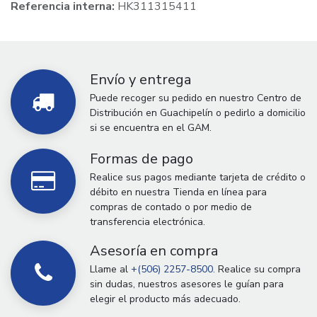
Referencia interna:
HK311315411
Envío y entrega
Puede recoger su pedido en nuestro Centro de
Distribución en Guachipelín o pedirlo a domicilio
si se encuentra en el GAM.
Formas de pago
Realice sus pagos mediante tarjeta de crédito o
débito en nuestra Tienda en línea para
compras de contado o por medio de
transferencia electrónica.
Asesoría en compra
Llame al
+(506) 2257-8500.
Realice su compra
sin dudas, nuestros asesores le guían para
elegir el producto más adecuado.